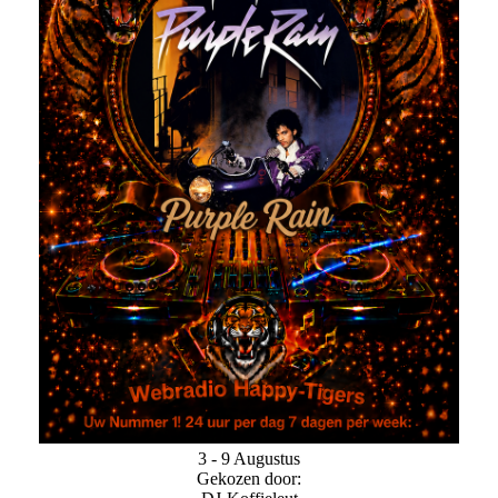
3 - 9 Augustus
Gekozen door: